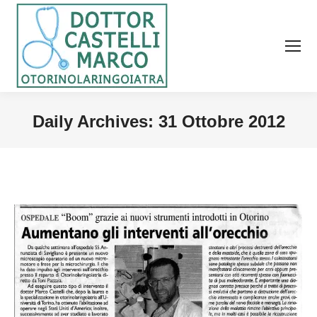
Daily Archives:
31 Ottobre 2012
You are here: