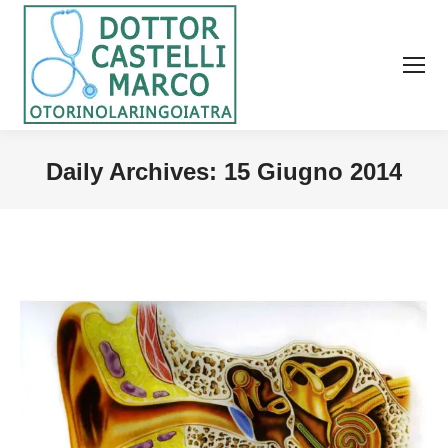
Daily Archives:
15 Giugno 2014
You are here: